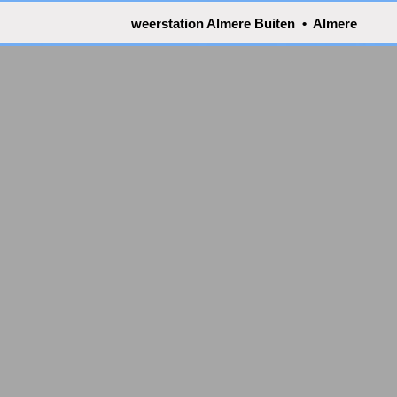
weerstation Almere Buiten • Almere