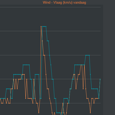
Wind - Vlaag (km/u) vandaag