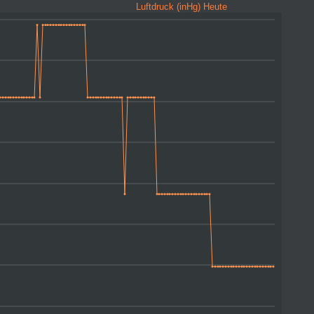
Luftdruck (inHg) Heute